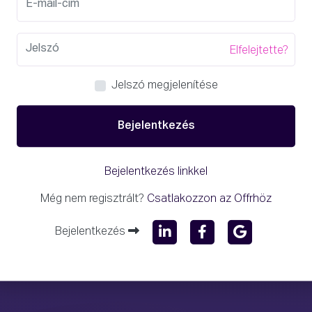
Elfelejtette?
Jelszó megjelenítése
Bejelentkezés
Bejelentkezés linkkel
Még nem regisztrált?
Csatlakozzon az Offrhöz
Bejelentkezés