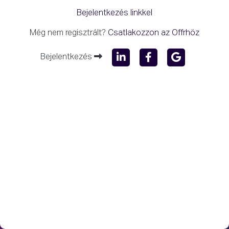
Bejelentkezés linkkel
Még nem regisztrált?
Csatlakozzon az Offrhöz
Bejelentkezés