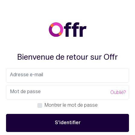
Bienvenue de retour sur Offr
Oublié?
Montrer le mot de passe
S'identifier