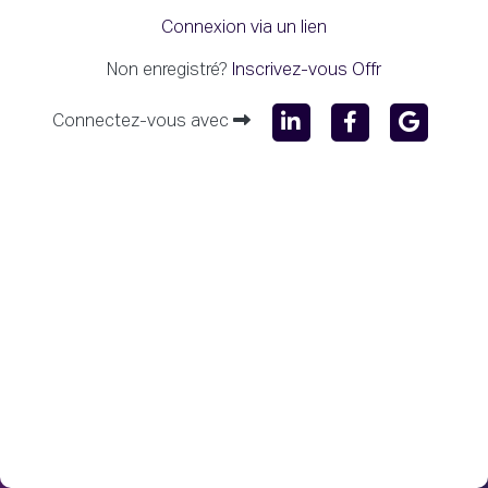
Connexion via un lien
Non enregistré?
Inscrivez-vous Offr
Connectez-vous avec