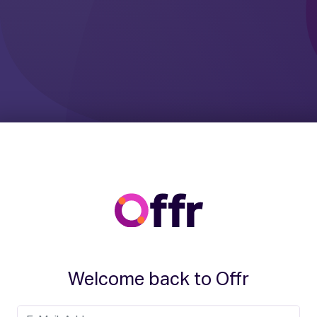
Welcome back to Offr