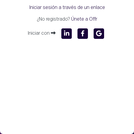
Iniciar sesión a través de un enlace
¿No registrado?
Únete a Offr
Iniciar con