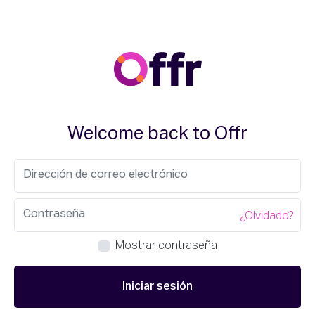
Welcome back to Offr
¿Olvidado?
Mostrar contraseña
Iniciar sesión